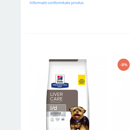
Informatii conformitate produs
-8%