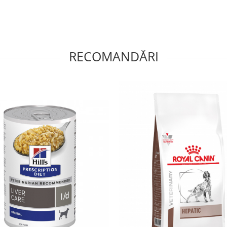
RECOMANDĂRI