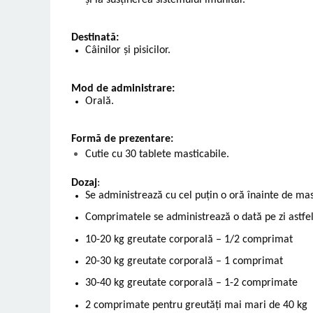
Destinată:
Câinilor și pisicilor.
Mod de administrare:
Orală.
Formă de prezentare:
Cutie cu 30 tablete masticabile.
Dozaj
:
Se administrează cu cel puțin o oră înainte de ma
Comprimatele se administrează o dată pe zi astfel
10-20 kg greutate corporală – 1/2 comprimat
20-30 kg greutate corporală – 1 comprimat
30-40 kg greutate corporală – 1-2 comprimate
2 comprimate pentru greutăți mai mari de 40 kg