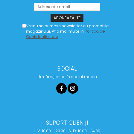
Vreau sa primesc newsletter cu promotiile
magazinului. Afla mai multe in
Politica de
Confidentialitate
SOCIAL
Urmărește-ne în social media
SUPORT CLIENȚI
L-V: 10:00 - 20:00 , S-D: 10:00 - 14:00