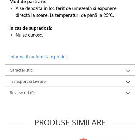
Mod de păstrare:
A se depozita în loc ferit de umezeală și expunere
directă la soare, la temperaturi de până la 25°C.
În caz de supradoză:
Nu se cunosc.
Informatii conformitate produs
Caracteristici
Transport și Livrare
Review-uri
(0)
PRODUSE SIMILARE