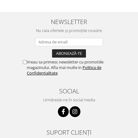
NEWSLETTER
Nu rata ofertele și promoțiile noastre
Vreau sa primesc newsletter cu promotiile
magazinului. Afla mai multe in
Politica de
Confidentialitate
SOCIAL
Urmărește-ne în social media
SUPORT CLIENȚI