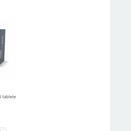
0 tablete