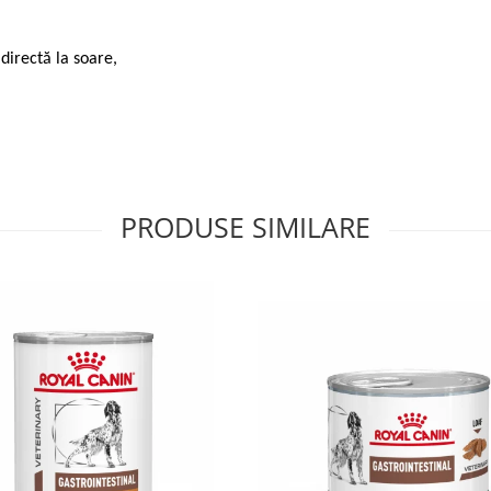
directă la soare,
PRODUSE SIMILARE