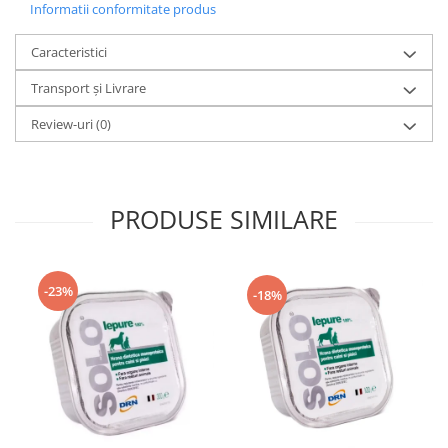
Informatii conformitate produs
Caracteristici
Transport și Livrare
Review-uri
(0)
PRODUSE SIMILARE
-23%
-18%