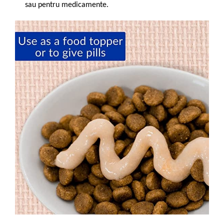
sau pentru medicamente.