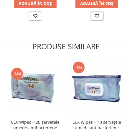
ADAUGĂ ÎN COȘ
ADAUGĂ ÎN COȘ
PRODUSE SIMILARE
-3%
-34%
CLX Wipes – 20 șervețele
CLX Wipes – 40 șervețele
umede antibacteriene
umede antibacteriene