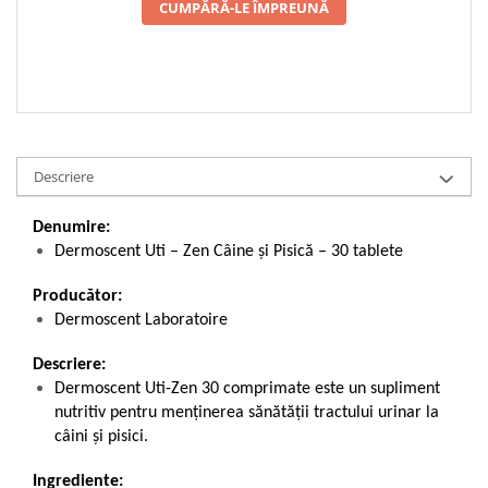
CUMPĂRĂ-LE ÎMPREUNĂ
Descriere
Denumire:
Dermoscent Uti – Zen Câine și Pisică – 30 tablete
Producător:
Dermoscent Laboratoire
Descriere:
Dermoscent Uti-Zen 30 comprimate este un supliment
nutritiv pentru menținerea sănătății tractului urinar la
câini și pisici.
Ingrediente: