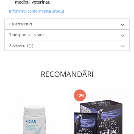
medicul veterinar.
Informatii conformitate produs
Caracteristici
Transport și Livrare
Review-uri
(1)
RECOMANDĂRI
-12%