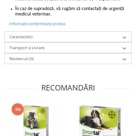
În caz de supradoză, vă rugăm să contactați de urgență
medicul veterinar.
Informatii conformitate produs
Caracteristici
Transport și Livrare
Review-uri
(0)
RECOMANDĂRI
-5%