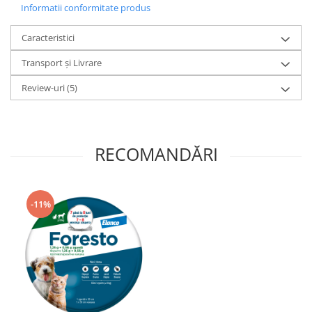
Informatii conformitate produs
Caracteristici
Transport și Livrare
Review-uri
(5)
RECOMANDĂRI
-11%