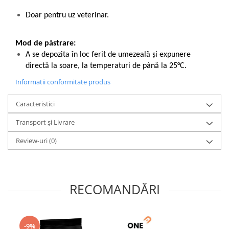
Doar pentru uz veterinar.
Mod de păstrare:
A se depozita în loc ferit de umezeală și expunere
directă la soare, la temperaturi de până la 25°C.
Informatii conformitate produs
Caracteristici
Transport și Livrare
Review-uri
(0)
RECOMANDĂRI
-9%