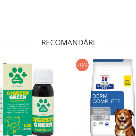
RECOMANDĂRI
-12%