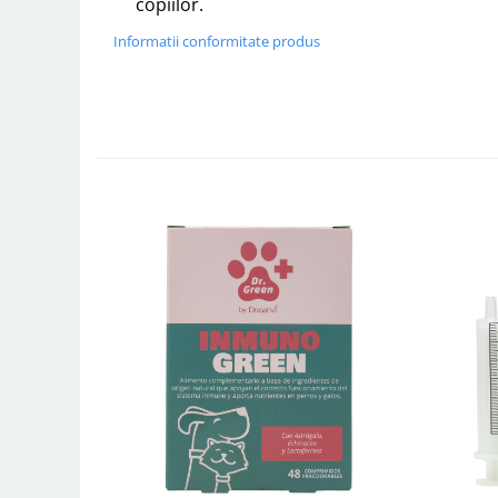
copiilor.
Informatii conformitate produs