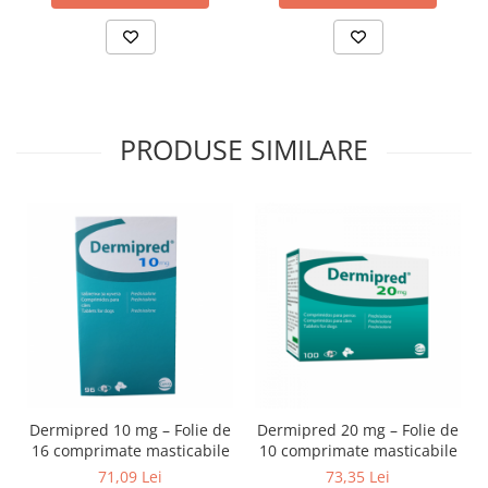
PRODUSE SIMILARE
Dermipred 10 mg – Folie de
Dermipred 20 mg – Folie de
16 comprimate masticabile
10 comprimate masticabile
71,09 Lei
73,35 Lei