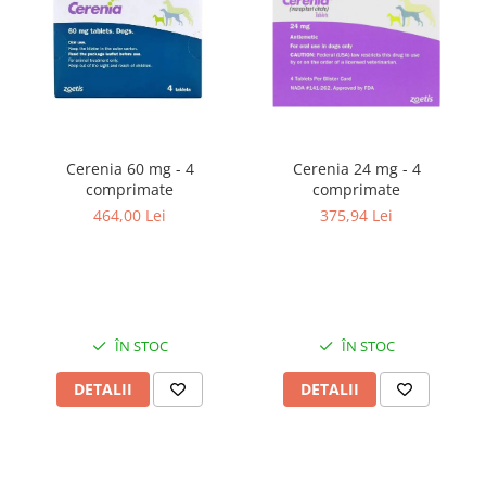
Cerenia 60 mg - 4
Cerenia 24 mg - 4
comprimate
comprimate
464,00 Lei
375,94 Lei
ÎN STOC
ÎN STOC
DETALII
DETALII