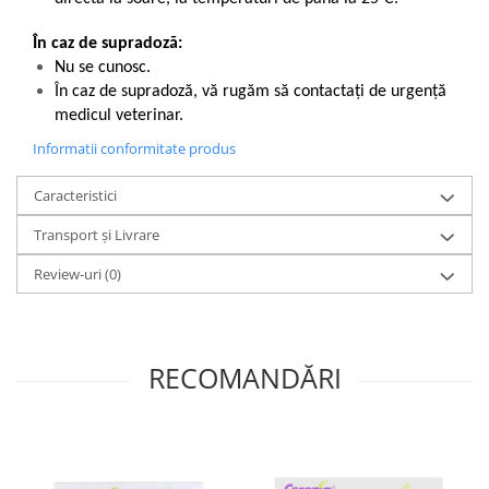
În caz de supradoză:
Nu se cunosc.
În caz de supradoză, vă rugăm să contactați de urgență
medicul veterinar.
Informatii conformitate produs
Caracteristici
Transport și Livrare
Review-uri
(0)
RECOMANDĂRI