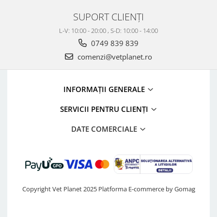
SUPORT CLIENȚI
L-V: 10:00 - 20:00 , S-D: 10:00 - 14:00
0749 839 839
comenzi@vetplanet.ro
INFORMAȚII GENERALE
SERVICII PENTRU CLIENȚI
DATE COMERCIALE
Copyright Vet Planet 2025
Platforma E-commerce by Gomag