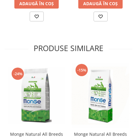
ADAUGĂ ÎN COȘ
ADAUGĂ ÎN COȘ
PRODUSE SIMILARE
-15%
-24%
Monge Natural All Breeds
Monge Natural All Breeds