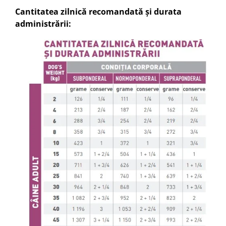
Cantitatea zilnică recomandată și durata
administrării: