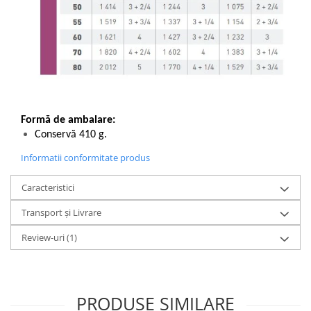
Formă de ambalare:
Conservă 410 g.
Informatii conformitate produs
Caracteristici
Transport și Livrare
Review-uri
(1)
PRODUSE SIMILARE