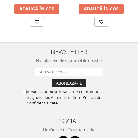
ADAUGĂ ÎN COȘ
ADAUGĂ ÎN COȘ
NEWSLETTER
Nu rata ofertele și promoțiile noastre
Vreau sa primesc newsletter cu promotiile
magazinului. Afla mai multe in
Politica de
Confidentialitate
SOCIAL
Urmărește-ne în social media