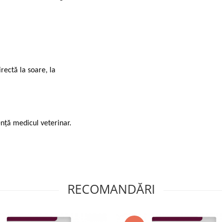
rectă la soare, la
nță medicul veterinar.
RECOMANDĂRI