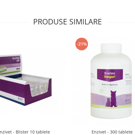
PRODUSE SIMILARE
-21%
nzivet - Blister 10 tablete
Enzivet - 300 tablete