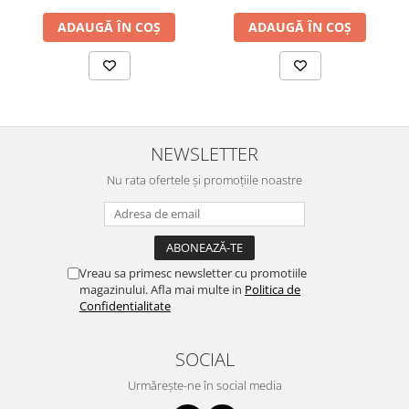
ADAUGĂ ÎN COȘ
ADAUGĂ ÎN COȘ
NEWSLETTER
Nu rata ofertele și promoțiile noastre
Vreau sa primesc newsletter cu promotiile
magazinului. Afla mai multe in
Politica de
Confidentialitate
SOCIAL
Urmărește-ne în social media