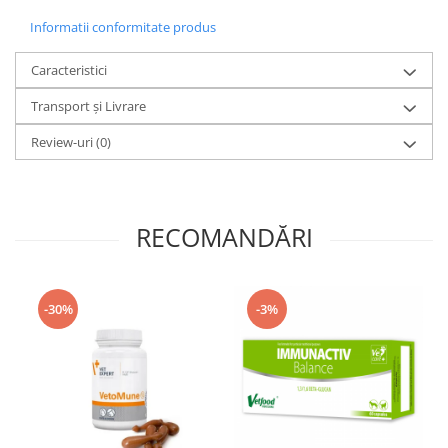
Informatii conformitate produs
Caracteristici
Transport și Livrare
Review-uri
(0)
RECOMANDĂRI
-30%
-3%