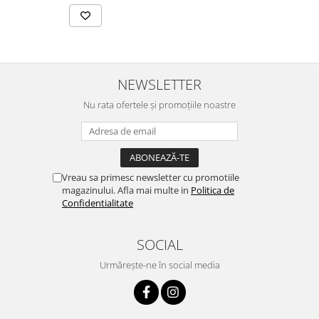
NEWSLETTER
Nu rata ofertele și promoțiile noastre
Vreau sa primesc newsletter cu promotiile
magazinului. Afla mai multe in
Politica de
Confidentialitate
SOCIAL
Urmărește-ne în social media