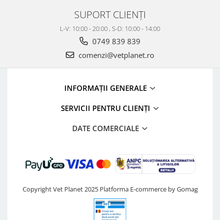
SUPORT CLIENȚI
L-V: 10:00 - 20:00 , S-D: 10:00 - 14:00
0749 839 839
comenzi@vetplanet.ro
INFORMAȚII GENERALE
SERVICII PENTRU CLIENȚI
DATE COMERCIALE
Copyright Vet Planet 2025
Platforma E-commerce by Gomag