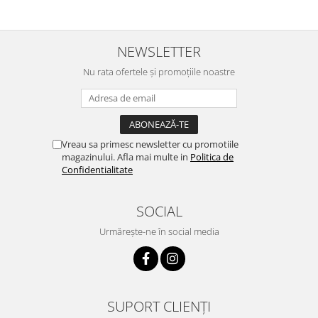
NEWSLETTER
Nu rata ofertele și promoțiile noastre
Vreau sa primesc newsletter cu promotiile
magazinului. Afla mai multe in
Politica de
Confidentialitate
SOCIAL
Urmărește-ne în social media
SUPORT CLIENȚI