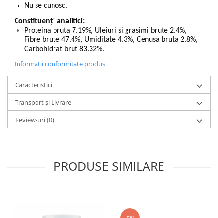
Nu se cunosc.
Constituenți analitici:
Proteina bruta 7.19%, Uleiuri si grasimi brute 2.4%,
Fibre brute 47.4%, Umiditate 4.3%, Cenusa bruta 2.8%,
Carbohidrat brut 83.32%.
Informatii conformitate produs
Caracteristici
Transport și Livrare
Review-uri
(0)
PRODUSE SIMILARE