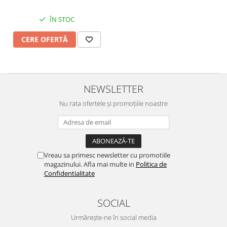
ÎN STOC
CERE OFERTĂ
NEWSLETTER
Nu rata ofertele și promoțiile noastre
Vreau sa primesc newsletter cu promotiile
magazinului. Afla mai multe in
Politica de
Confidentialitate
SOCIAL
Urmărește-ne în social media