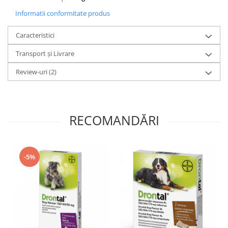
Informatii conformitate produs
Caracteristici
Transport și Livrare
Review-uri
(2)
RECOMANDĂRI
-5%