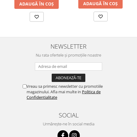
ADAUGĂ ÎN COȘ
ADAUGĂ ÎN COȘ
NEWSLETTER
Nu rata ofertele și promoțiile noastre
Vreau sa primesc newsletter cu promotiile
magazinului. Afla mai multe in
Politica de
Confidentialitate
SOCIAL
Urmărește-ne în social media