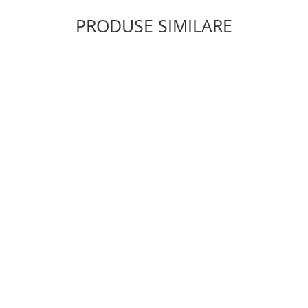
PRODUSE SIMILARE