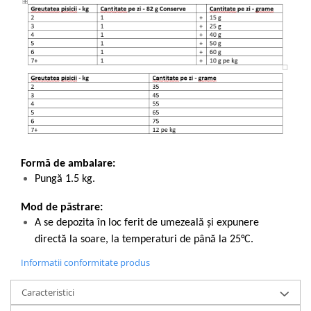
Formă de ambalare:
Pungă 1.5 kg.
Mod de păstrare:
A se depozita în loc ferit de umezeală și expunere
directă la soare, la temperaturi de până la 25°C.
Informatii conformitate produs
Caracteristici