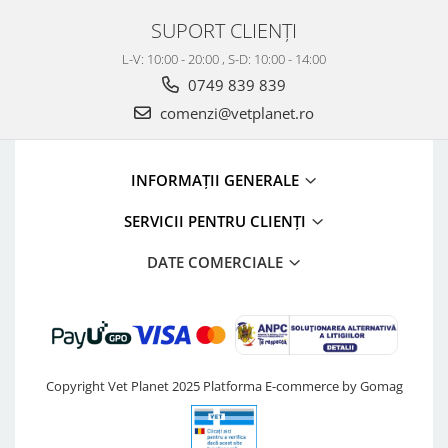
SUPORT CLIENȚI
L-V: 10:00 - 20:00 , S-D: 10:00 - 14:00
0749 839 839
comenzi@vetplanet.ro
INFORMAȚII GENERALE
SERVICII PENTRU CLIENȚI
DATE COMERCIALE
Copyright Vet Planet 2025
Platforma E-commerce by Gomag