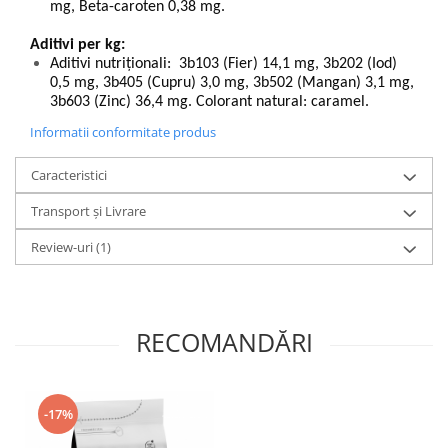
mg, Beta-caroten 0,38 mg.
Aditivi per kg:
Aditivi nutriţionali: 3b103 (Fier) 14,1 mg, 3b202 (Iod)
0,5 mg, 3b405 (Cupru) 3,0 mg, 3b502 (Mangan) 3,1 mg,
3b603 (Zinc) 36,4 mg. Colorant natural: caramel.
Informatii conformitate produs
Caracteristici
Transport și Livrare
Review-uri
(1)
RECOMANDĂRI
-17%