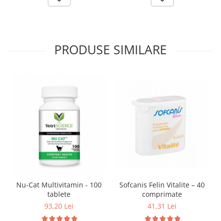
PRODUSE SIMILARE
Nu-Cat Multivitamin - 100
Sofcanis Felin Vitalite – 40
tablete
comprimate
93,20 Lei
41,31 Lei