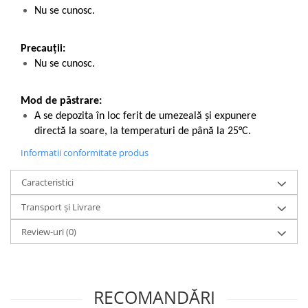
Nu se cunosc.
Precauții:
Nu se cunosc.
Mod de păstrare:
A se depozita în loc ferit de umezeală și expunere
directă la soare, la temperaturi de până la 25°C.
Informatii conformitate produs
Caracteristici
Transport și Livrare
Review-uri
(0)
RECOMANDĂRI