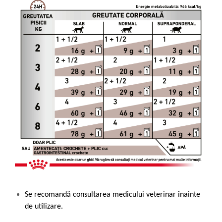
Se recomandă consultarea medicului veterinar înainte
de utilizare.