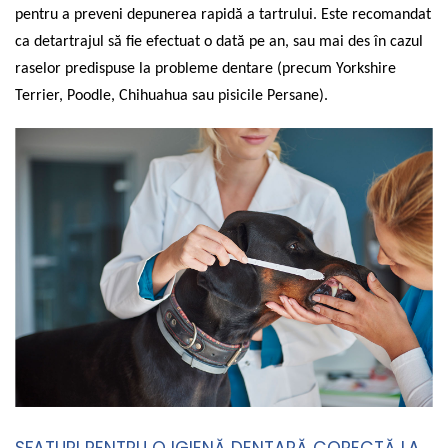
pentru a preveni depunerea rapidă a tartrului. Este recomandat
ca detartrajul să fie efectuat o dată pe an, sau mai des în cazul
raselor predispuse la probleme dentare (precum Yorkshire
Terrier, Poodle, Chihuahua sau pisicile Persane).