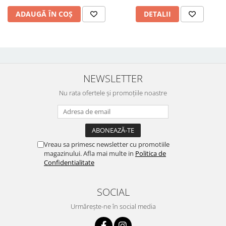
ADAUGĂ ÎN COȘ
DETALII
NEWSLETTER
Nu rata ofertele și promoțiile noastre
Vreau sa primesc newsletter cu promotiile
magazinului. Afla mai multe in
Politica de
Confidentialitate
SOCIAL
Urmărește-ne în social media