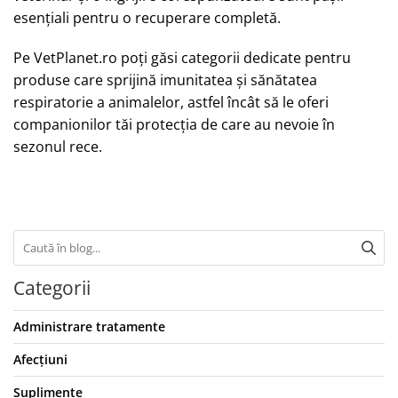
esențiali pentru o recuperare completă.
Pe VetPlanet.ro poți găsi categorii dedicate pentru
produse care sprijină imunitatea și sănătatea
respiratorie a animalelor, astfel încât să le oferi
companionilor tăi protecția de care au nevoie în
sezonul rece.
Categorii
Administrare tratamente
Afecțiuni
Suplimente