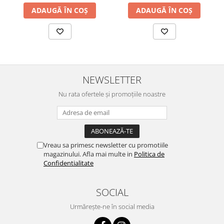
ADAUGĂ ÎN COȘ
ADAUGĂ ÎN COȘ
NEWSLETTER
Nu rata ofertele și promoțiile noastre
Vreau sa primesc newsletter cu promotiile
magazinului. Afla mai multe in
Politica de
Confidentialitate
SOCIAL
Urmărește-ne în social media