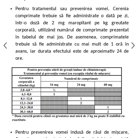
Pentru tratamentul sau prevenirea vomei, Cerenia
comprimate trebuie să fie administrate o dată pe zi,
într-o doză de 2 mg maropitant pe kg greutate
corporală, utilizând numărul de comprimate prezentat
în tabelul de mai jos. De asemenea, comprimatele
trebuie să fie administrate cu mai mult de 1 oră în
avans, iar durata efectului este de aproximativ 24 de
ore.
Pentru prevenirea vomei indusă de răul de mișcare,