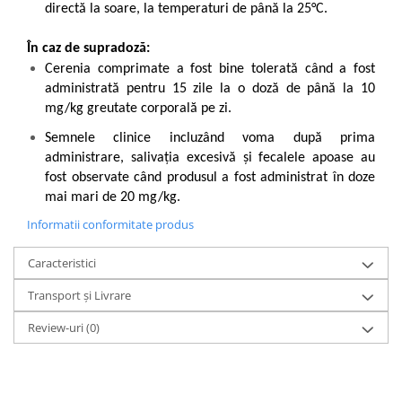
directă la soare, la temperaturi de până la 25°C.
În caz de supradoză:
Cerenia comprimate a fost bine tolerată când a fost
administrată pentru 15 zile la o doză de până la 10
mg/kg greutate corporală pe zi.
Semnele clinice incluzând voma după prima
administrare, salivaţia excesivă şi fecalele apoase au
fost observate când produsul a fost administrat în doze
mai mari de 20 mg/kg.
Informatii conformitate produs
Caracteristici
Transport și Livrare
Review-uri
(0)