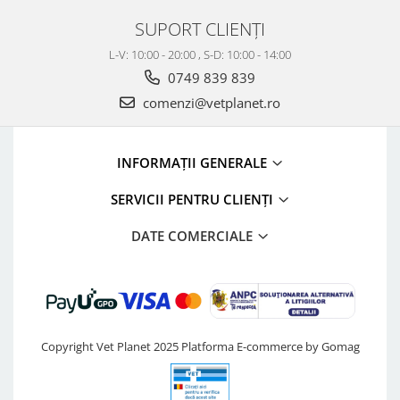
SUPORT CLIENȚI
L-V: 10:00 - 20:00 , S-D: 10:00 - 14:00
0749 839 839
comenzi@vetplanet.ro
INFORMAȚII GENERALE
SERVICII PENTRU CLIENȚI
DATE COMERCIALE
Copyright Vet Planet 2025
Platforma E-commerce by Gomag