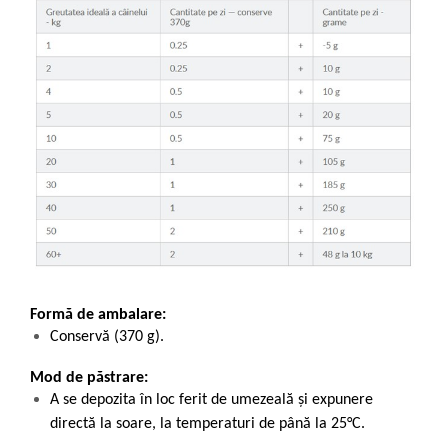
Formă de ambalare:
Conservă (370 g).
Mod de păstrare:
A se depozita în loc ferit de umezeală și expunere
directă la soare, la temperaturi de până la 25°C.