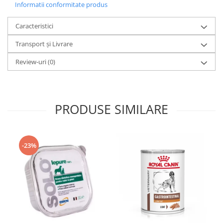
Informatii conformitate produs
Caracteristici
Transport și Livrare
Review-uri
(0)
PRODUSE SIMILARE
-23%