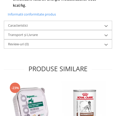
kcal/kg.
Informatii conformitate produs
Caracteristici
Transport și Livrare
Review-uri
(0)
PRODUSE SIMILARE
-23%