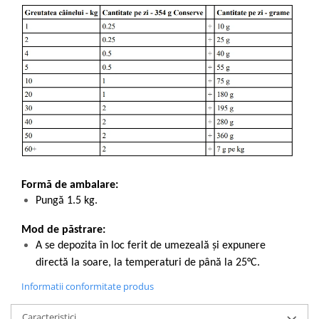
Formă de ambalare:
Pungă 1.5 kg.
Mod de păstrare:
A se depozita în loc ferit de umezeală și expunere
directă la soare, la temperaturi de până la 25°C.
Informatii conformitate produs
Caracteristici