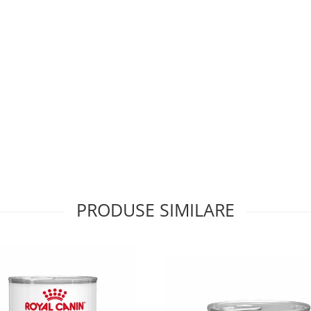
PRODUSE SIMILARE