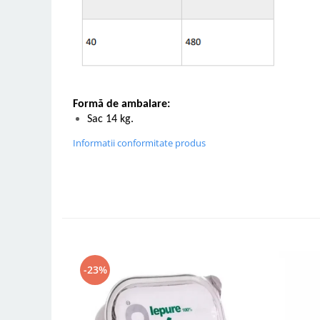
Formă de ambalare:
Sac 14 kg.
Informatii conformitate produs
-23%