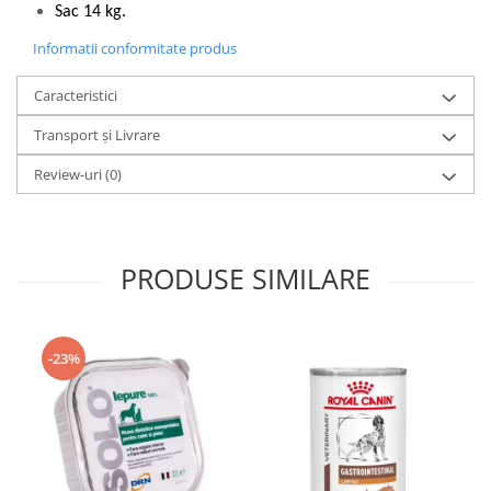
Sac 14 kg.
Informatii conformitate produs
Caracteristici
Transport și Livrare
Review-uri
(0)
PRODUSE SIMILARE
-23%