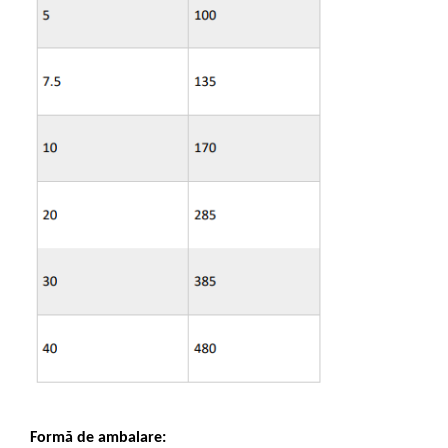
Formă de ambalare: