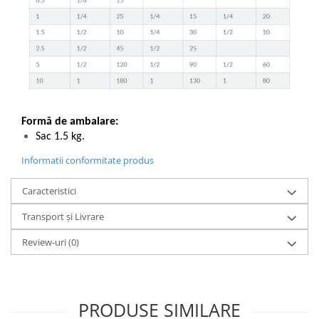
Formă de ambalare:
Sac 1.5 kg.
Informatii conformitate produs
Caracteristici
Transport și Livrare
Review-uri
(0)
PRODUSE SIMILARE