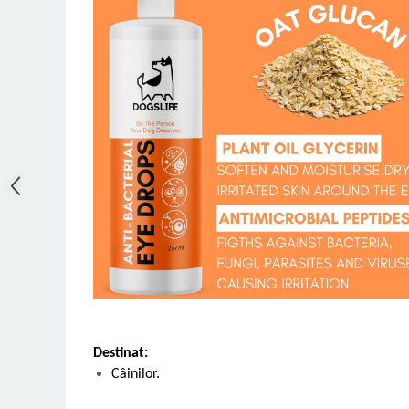
Destinat:
Câinilor.