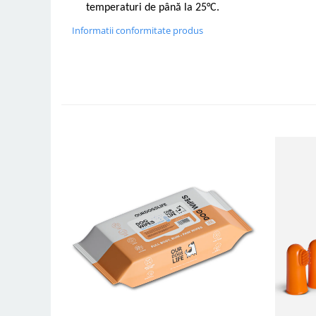
temperaturi de până la 25°C.
Informatii conformitate produs