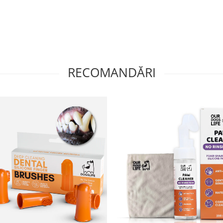
RECOMANDĂRI