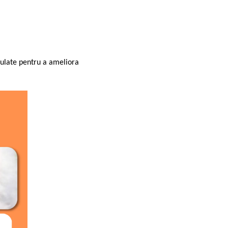
mulate pentru a ameliora