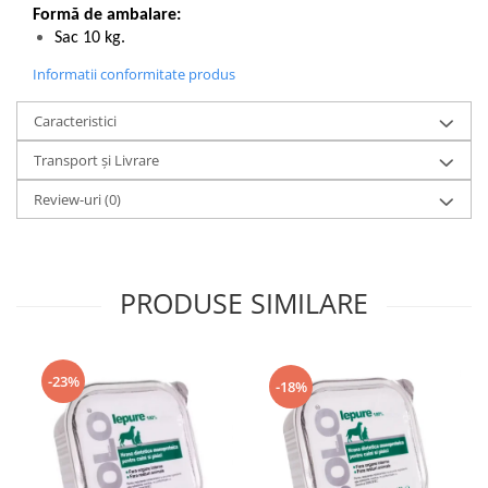
Formă de ambalare:
Sac 10 kg.
Informatii conformitate produs
Caracteristici
Transport și Livrare
Review-uri
(0)
PRODUSE SIMILARE
-23%
-18%