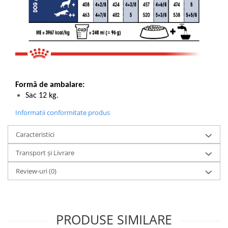
Formă de ambalare:
Sac 12 kg.
Informatii conformitate produs
Caracteristici
Transport și Livrare
Review-uri
(0)
PRODUSE SIMILARE