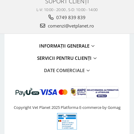
SUPORT CLIENȚI
L-V: 10:00 - 20:00 , S-D: 10:00 - 14:00
0749 839 839
comenzi@vetplanet.ro
INFORMAȚII GENERALE
SERVICII PENTRU CLIENȚI
DATE COMERCIALE
Copyright Vet Planet 2025
Platforma E-commerce by Gomag