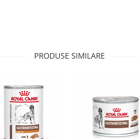
PRODUSE SIMILARE