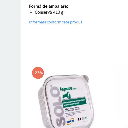
Formă de ambalare:
Conservă 410 g.
Informatii conformitate produs
-23%