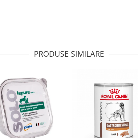
PRODUSE SIMILARE