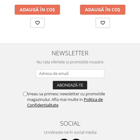
ADAUGĂ ÎN COȘ
ADAUGĂ ÎN COȘ
NEWSLETTER
Nu rata ofertele și promoțiile noastre
Vreau sa primesc newsletter cu promotiile
magazinului. Afla mai multe in
Politica de
Confidentialitate
SOCIAL
Urmărește-ne în social media