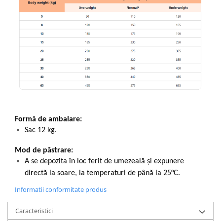
Formă de ambalare:
Sac 12 kg.
Mod de păstrare:
A se depozita în loc ferit de umezeală și expunere
directă la soare, la temperaturi de până la 25°C.
Informatii conformitate produs
Caracteristici