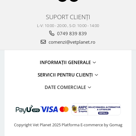
SUPORT CLIENȚI
L-V: 10:00 - 20:00 , S-D: 10:00 - 14:00
0749 839 839
comenzi@vetplanet.ro
INFORMAȚII GENERALE
SERVICII PENTRU CLIENȚI
DATE COMERCIALE
Copyright Vet Planet 2025
Platforma E-commerce by Gomag