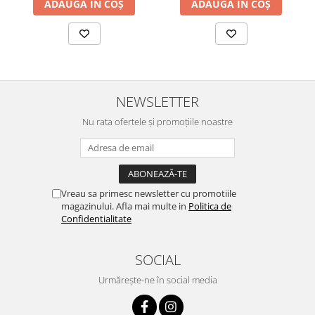
ADAUGĂ ÎN COȘ
ADAUGĂ ÎN COȘ
NEWSLETTER
Nu rata ofertele și promoțiile noastre
Vreau sa primesc newsletter cu promotiile
magazinului. Afla mai multe in
Politica de
Confidentialitate
SOCIAL
Urmărește-ne în social media